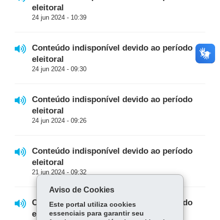
eleitoral
24 jun 2024 - 10:39
Conteúdo indisponível devido ao período
eleitoral
24 jun 2024 - 09:30
Conteúdo indisponível devido ao período
eleitoral
24 jun 2024 - 09:26
Conteúdo indisponível devido ao período
eleitoral
21 jun 2024 - 09:32
Aviso de Cookies
Conteúdo indisponível devido ao período
Este portal utiliza cookies
eleitoral
essenciais para garantir seu