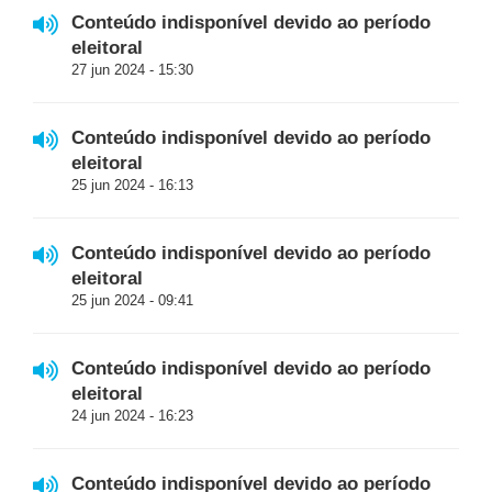
Conteúdo indisponível devido ao período
eleitoral
27 jun 2024 - 15:30
Conteúdo indisponível devido ao período
eleitoral
25 jun 2024 - 16:13
Conteúdo indisponível devido ao período
eleitoral
25 jun 2024 - 09:41
Conteúdo indisponível devido ao período
eleitoral
24 jun 2024 - 16:23
Conteúdo indisponível devido ao período