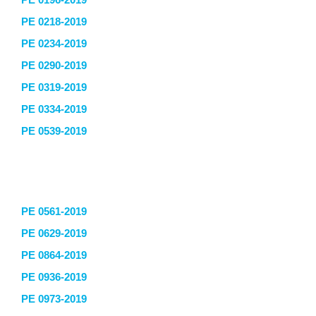
PE 0196-2019
PE 0218-2019
PE 0234-2019
PE 0290-2019
PE 0319-2019
PE 0334-2019
PE 0539-2019
PE 0561-2019
PE 0629-2019
PE 0864-2019
PE 0936-2019
PE 0973-2019