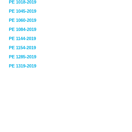
PE 1018-2019
PE 1045-2019
PE 1060-2019
PE 1084-2019
PE 1144-2019
PE 1154-2019
PE 1285-2019
PE 1319-2019