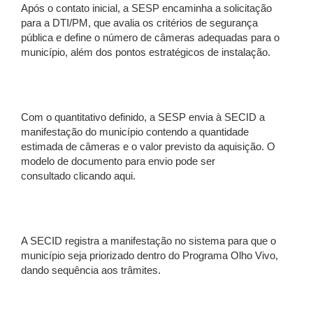
Após o contato inicial, a SESP encaminha a solicitação
para a DTI/PM, que avalia os critérios de segurança
pública e define o número de câmeras adequadas para o
município, além dos pontos estratégicos de instalação.
Com o quantitativo definido, a SESP envia à SECID a
manifestação do município contendo a quantidade
estimada de câmeras e o valor previsto da aquisição. O
modelo de documento para envio pode ser
consultado clicando aqui.
A SECID registra a manifestação no sistema para que o
município seja priorizado dentro do Programa Olho Vivo,
dando sequência aos trâmites.