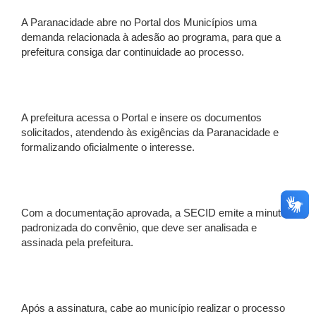
A Paranacidade abre no Portal dos Municípios uma
demanda relacionada à adesão ao programa, para que a
prefeitura consiga dar continuidade ao processo.
A prefeitura acessa o Portal e insere os documentos
solicitados, atendendo às exigências da Paranacidade e
formalizando oficialmente o interesse.
Com a documentação aprovada, a SECID emite a minuta
padronizada do convênio, que deve ser analisada e
assinada pela prefeitura.
Após a assinatura, cabe ao município realizar o processo